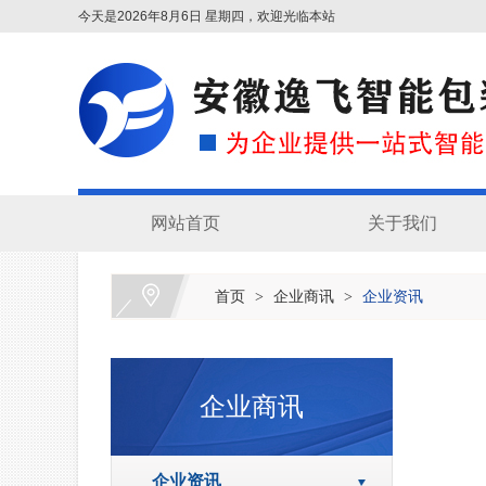
今天是2026年8月6日 星期四，欢迎光临本站
网站首页
关于我们
首页
企业商讯
企业资讯
>
>
企业商讯
企业资讯