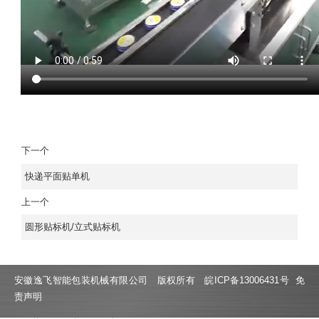
下一个
快递平面贴单机
上一个
圆形贴标机/立式贴标机
安徽逸飞智能包装机械有限公司 版权所有
皖ICP备13006431号
免
责声明