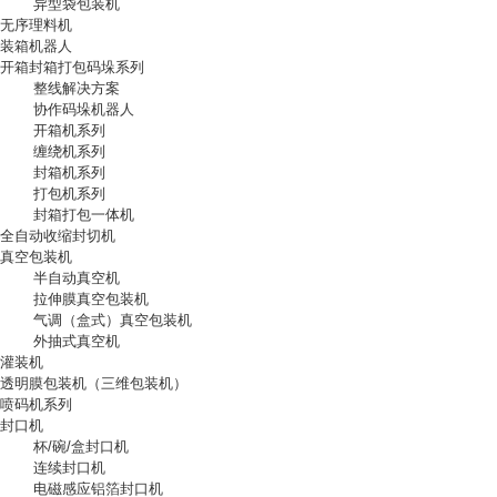
异型袋包装机
无序理料机
装箱机器人
开箱封箱打包码垛系列
整线解决方案
协作码垛机器人
开箱机系列
缠绕机系列
封箱机系列
打包机系列
封箱打包一体机
全自动收缩封切机
真空包装机
半自动真空机
拉伸膜真空包装机
气调（盒式）真空包装机
外抽式真空机
灌装机
透明膜包装机（三维包装机）
喷码机系列
封口机
杯/碗/盒封口机
连续封口机
电磁感应铝箔封口机