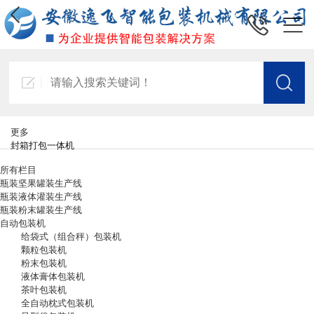
更多
封箱打包一体机
所有栏目
瓶装坚果罐装生产线
瓶装液体灌装生产线
瓶装粉末罐装生产线
自动包装机
给袋式（组合秤）包装机
颗粒包装机
粉末包装机
液体膏体包装机
茶叶包装机
全自动枕式包装机