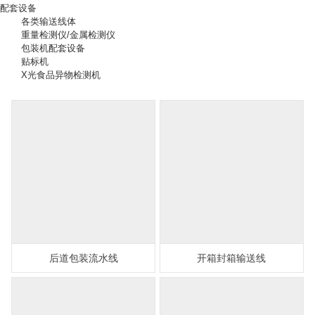
配套设备
各类输送线体
重量检测仪/金属检测仪
包装机配套设备
贴标机
X光食品异物检测机
后道包装流水线
开箱封箱输送线