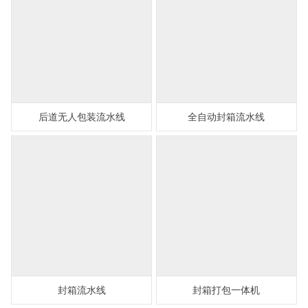
后道无人包装流水线
全自动封箱流水线
封箱流水线
封箱打包一体机